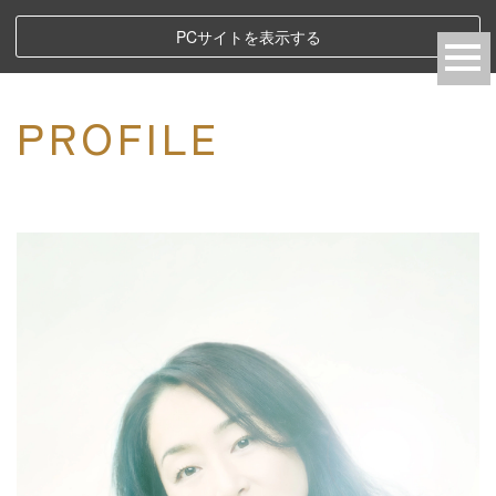
PCサイトを表示する
PROFILE