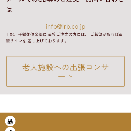
は
info@lrb.co.jp
上記、千鶴伽倶楽部に
直接ご注文の方には、
ご希望があれば直
筆サインを
差し上げております。
老人施設への出張コンサ
ート